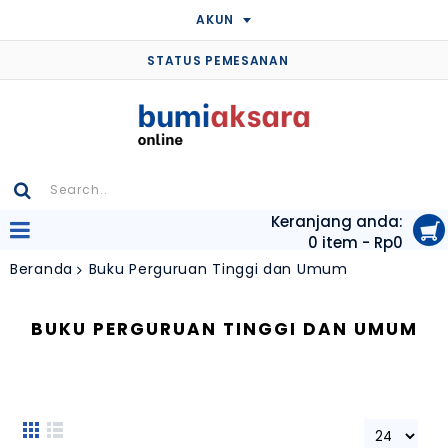
AKUN
STATUS PEMESANAN
Keranjang anda:
0 item - Rp0
Beranda
Buku Perguruan Tinggi dan Umum
BUKU PERGURUAN TINGGI DAN UMUM