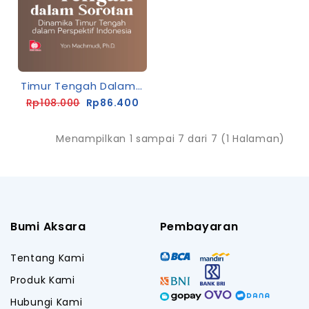
Timur Tengah Dalam Sorotan : Dinamika Timur Tengah Dalam Perspektif Indonesia
Rp108.000
Rp86.400
Menampilkan 1 sampai 7 dari 7 (1 Halaman)
Bumi Aksara
Pembayaran
Tentang Kami
Produk Kami
Hubungi Kami