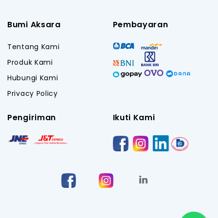
Bumi Aksara
Pembayaran
Tentang Kami
Produk Kami
Hubungi Kami
Privacy Policy
Pengiriman
Ikuti Kami