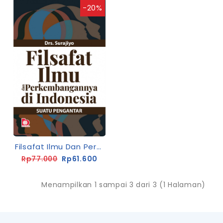
-20%
Filsafat Ilmu Dan Perkembangannya Di Indonesia: Suatu Pengantar
Rp77.000
Rp61.600
Menampilkan 1 sampai 3 dari 3 (1 Halaman)