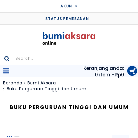
AKUN
STATUS PEMESANAN
Keranjang anda:
0 item - Rp0
Beranda
Bumi Aksara
Buku Perguruan Tinggi dan Umum
BUKU PERGURUAN TINGGI DAN UMUM