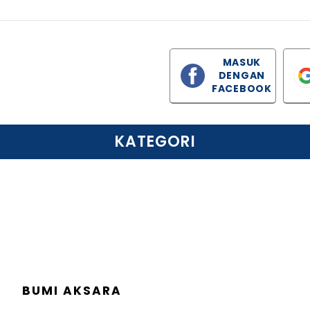
MASUK
DENGAN
FACEBOOK
KATEGORI
BUMI AKSARA