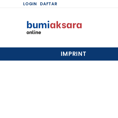
LOGIN
DAFTAR
IMPRINT