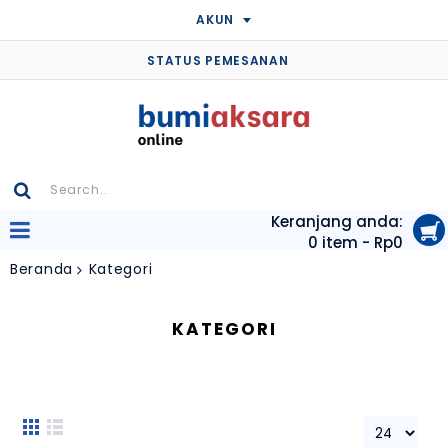
AKUN
STATUS PEMESANAN
Keranjang anda:
0 item - Rp0
Beranda
Kategori
KATEGORI